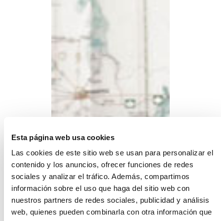
Esta página web usa cookies
Las cookies de este sitio web se usan para personalizar el
contenido y los anuncios, ofrecer funciones de redes
sociales y analizar el tráfico. Además, compartimos
información sobre el uso que haga del sitio web con
nuestros partners de redes sociales, publicidad y análisis
web, quienes pueden combinarla con otra información que