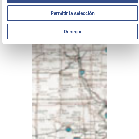
Permitir la selección
Denegar