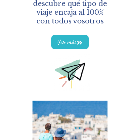
descubre qué tipo de
viaje encaja al 100%
con todos vosotros
Ver más