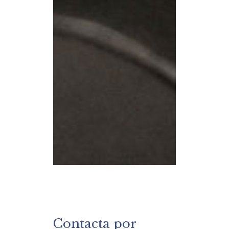
Contacta por