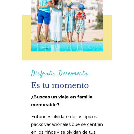
Disfruta. Desconecta.
Es tu momento
¿Buscas un viaje en familia
memorable?
Entonces olvídate de los típicos
packs vacacionales que se centran
en los niños y se olvidan de tus