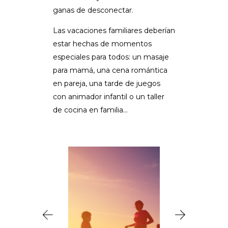
ganas de desconectar.
Las vacaciones familiares deberían
estar hechas de momentos
especiales para todos: un masaje
para mamá, una cena romántica
en pareja, una tarde de juegos
con animador infantil o un taller
de cocina en familia…