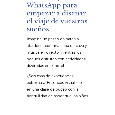
WhatsApp para
empezar a diseñar
el viaje de vuestros
sueños
Imagina un paseo en barco al
atardecer con una copa de cava y
música en directo mientras los
peques disfrutan con actividades
divertidas en el hotel.
¿Sois más de experiencias
extremas? Entonces visualízate
en una clase de buceo con la
tranquilidad de saber que los niños
se lo pasan genial con la
babysitter.